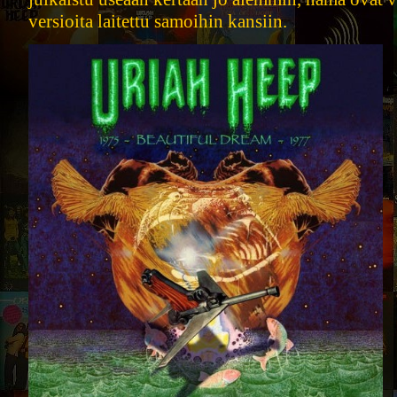
versioita laitettu samoihin kansiin.